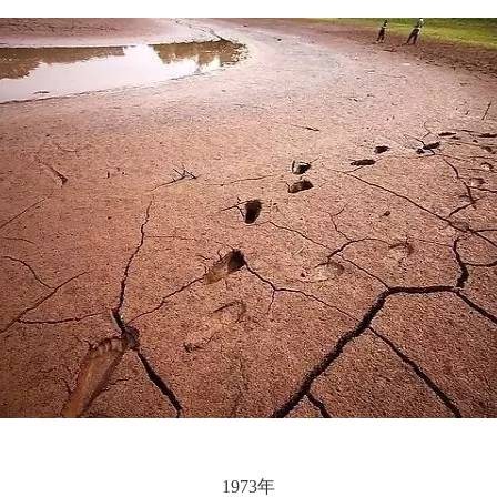
1973年